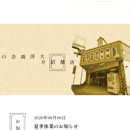
店舗紹介
2026年08月06日
夏季休業のお知らせ