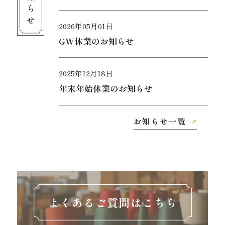
お知らせ
2026年05月01日
GW休業のお知らせ
2025年12月18日
年末年始休業のお知らせ
お知らせ一覧