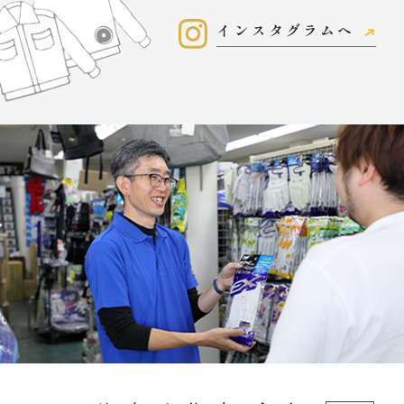
インスタグラムへ