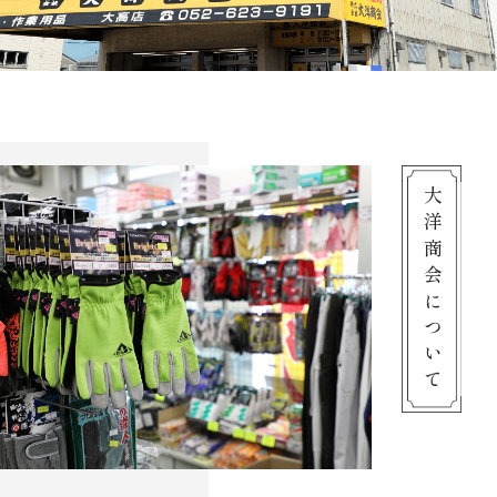
大洋商会について