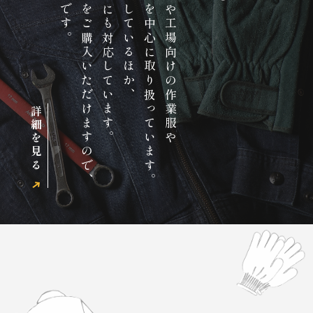
通信販売サイトでも商品をご購入いただけますので、
安全靴、工具などの商品を中心に取り扱っています。
詳細を見る