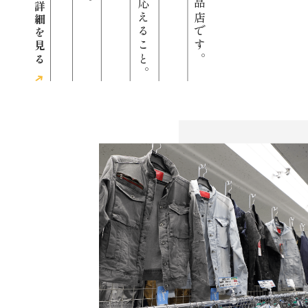
詳細を見る