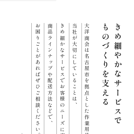
お困りごとがあればぜひご相談ください。
商品ラインナップや配送方法などで、
きめ細かなサービスでお客様のニーズに応えること。
当社が大切にしていることは、
大洋商会は名古屋市を拠点とした作業用品店です。
ものづくりを支える
きめ細やかなサービスで