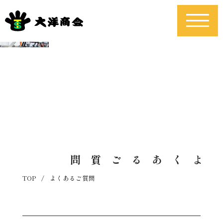
よくあるご質問
TOP
/
よくあるご質問