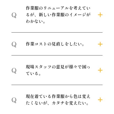
作業服のリニューアルを考えてい
Q
るが、新しい作業服のイメージが
わかない。
Q
作業コストの見直しをしたい。
現場スタッフの意見が様々で困っ
Q
ている。
現在着ている作業服から色は変え
Q
たくないが、カタチを変えたい。