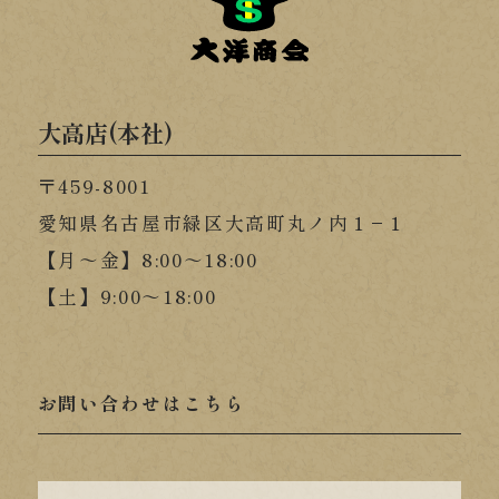
大高店(本社)
〒459-8001
愛知県名古屋市緑区大高町丸ノ内１−１
【月～金】8:00～18:00
【土】9:00～18:00
お問い合わせはこちら