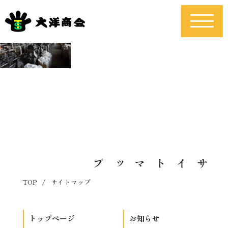
サイトマップ
TOP
/
サイトマップ
トップページ
お知らせ