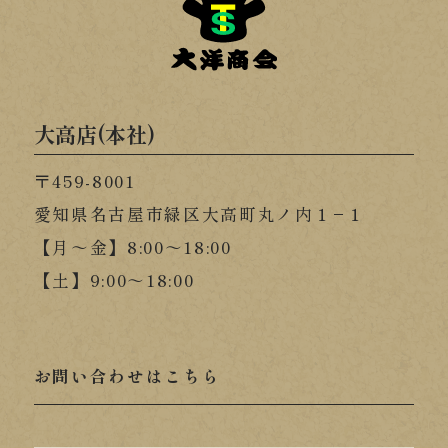
大高店(本社)
〒459-8001
愛知県名古屋市緑区大高町丸ノ内１−１
【月～金】8:00～18:00
【土】9:00～18:00
お問い合わせはこちら