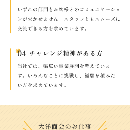
いずれの部門もお客様とのコミュニケーショ
ンが欠かせません。
スタッフともスムーズに
交流できる方を求めています。
04
チャレンジ精神がある方
当社では、幅広い事業展開を考えていま
す。
いろんなことに挑戦し、経験を積みた
い方を求めています。
大洋商会のお仕事