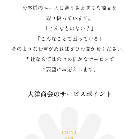
お客様のニーズに合うさまざまな商品を
取り扱っています。
「こんなものない？」
「こんなことで困っている」
そのようなお声があればぜひお聞かせください。
当社ならではのきめ細かなサービスで
ご要望にお応えします。
大洋商会のサービスポイント
POINT