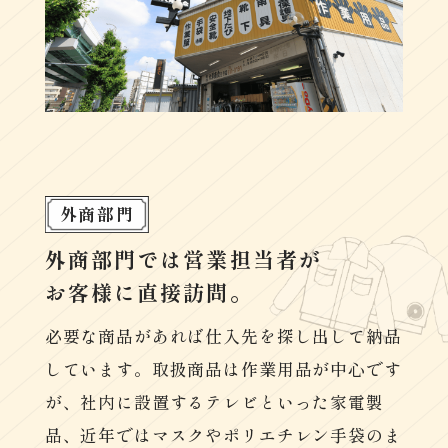
外商部門
外商部門では営業担当者が
お客様に直接訪問。
必要な商品があれば仕入先を探し出して納品
しています。取扱商品は作業用品が中心です
が、社内に設置するテレビといった家電製
品、近年ではマスクやポリエチレン手袋のま