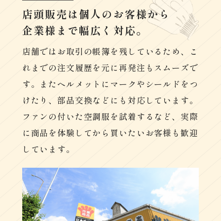
店頭販売は個人のお客様から
企業様まで幅広く対応。
店舗ではお取引の帳簿を残しているため、こ
れまでの注文履歴を元に再発注もスムーズで
す。またヘルメットにマークやシールドをつ
けたり、部品交換などにも対応しています。
ファンの付いた空調服を試着するなど、実際
に商品を体験してから買いたいお客様も歓迎
しています。