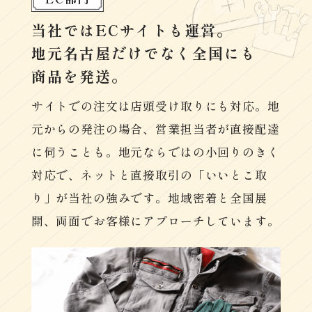
当社ではECサイトも運営。
地元名古屋だけでなく全国にも
商品を発送。
サイトでの注文は店頭受け取りにも対応。地
元からの発注の場合、営業担当者が直接配達
に伺うことも。地元ならではの小回りのきく
対応で、ネットと直接取引の「いいとこ取
り」が当社の強みです。地域密着と全国展
開、両面でお客様にアプローチしています。