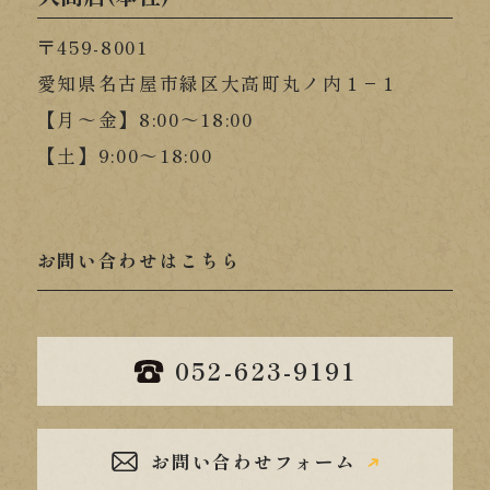
〒459-8001
愛知県名古屋市緑区大高町丸ノ内１−１
【月～金】8:00～18:00
【土】9:00～18:00
お問い合わせはこちら
052-623-9191
お問い合わせフォーム