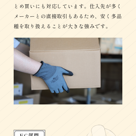
とめ買いにも対応しています。仕入先が多く
メーカーとの直接取引もあるため、安く多品
種を取り扱えることが大きな強みです。
EC部門